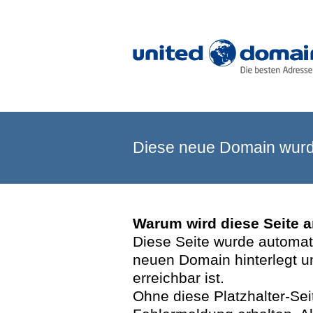
Diese neue Domain wurde
Warum wird diese Seite 
Diese Seite wurde automatis
neuen Domain hinterlegt u
erreichbar ist.
Ohne diese Platzhalter-Se